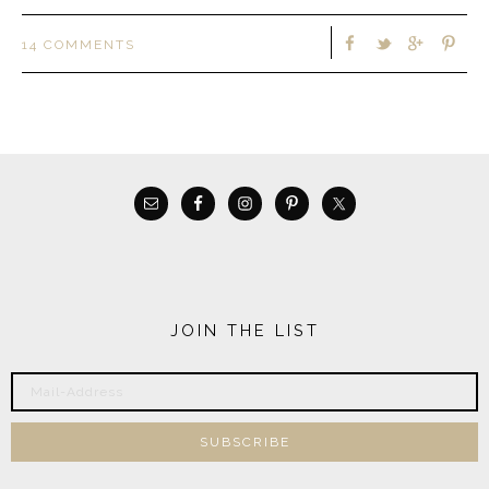
14 COMMENTS
JOIN THE LIST