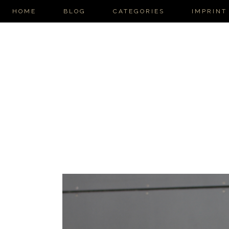
HOME
BLOG
CATEGORIES
IMPRINT