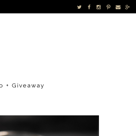
o + Giveaway