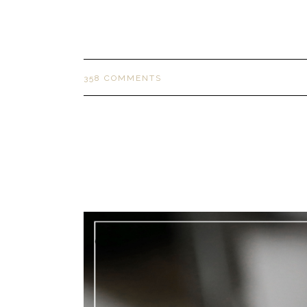
358 COMMENTS