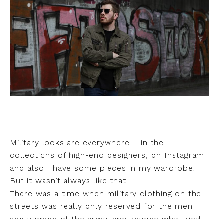
Military looks are everywhere – in the
collections of high-end designers, on Instagram
and also I have some pieces in my wardrobe!
But it wasn’t always like that…
There was a time when military clothing on the
streets was really only reserved for the men
and women of the army, and anyone who tried