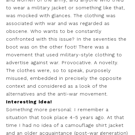
to wear a military jacket or something like that,
was mocked with glances. The clothing was
associated with war and was regarded as
obscene. Who wants to be constantly
confronted with this issue? In the seventies the
boot was on the other foot! There was a
movement that used military-style clothing to
advertise against war. Provocative. A novelty.
The clothes were, so to speak, purposely
misused, embedded in precisely the opposite
context and considered as a look of the
alternatives and the anti-war movement.
Interesting idea!
Something more personal: I remember a
situation that took place 4-5 years ago. At that
time I had no idea of ​​a camouflage shirt jacket
and an older acquaintance (post-war generation)