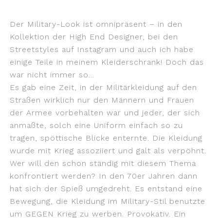
Der Military-Look ist omnipräsent – in den
Kollektion der High End Designer, bei den
Streetstyles auf Instagram und auch ich habe
einige Teile in meinem Kleiderschrank! Doch das
war nicht immer so…
Es gab eine Zeit, in der Militärkleidung auf den
Straßen wirklich nur den Männern und Frauen
der Armee vorbehalten war und jeder, der sich
anmaßte, solch eine Uniform einfach so zu
tragen, spöttische Blicke enternte. Die Kleidung
wurde mit Krieg assoziiert und galt als verpöhnt.
Wer will den schon ständig mit diesem Thema
konfrontiert werden? In den 70er Jahren dann
hat sich der Spieß umgedreht. Es entstand eine
Bewegung, die Kleidung im Military-Stil benutzte
um GEGEN Krieg zu werben. Provokativ. Ein