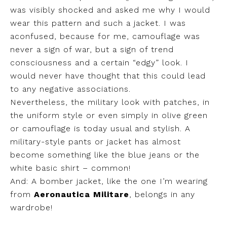
was visibly shocked and asked me why I would
wear this pattern and such a jacket. I was
aconfused, because for me, camouflage was
never a sign of war, but a sign of trend
consciousness and a certain “edgy” look. I
would never have thought that this could lead
to any negative associations.
Nevertheless, the military look with patches, in
the uniform style or even simply in olive green
or camouflage is today usual and stylish. A
military-style pants or jacket has almost
become something like the blue jeans or the
white basic shirt – common!
And: A bomber jacket, like the one I’m wearing
from
Aeronautica Militare
, belongs in any
wardrobe!