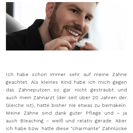
Ich habe schon immer sehr auf meine Zähne
geachtet. Als kleines Kind habe ich mich gegen
das Zähneputzen so gar nicht gesträubt und
auch mein Zahnarzt (der seit über 20 Jahren der
Gleiche ist), hatte bisher nie etwas zu bemäkeln.
Meine Zähne sind dank guter Pflege und – ja
auch Bleaching – weiß und relativ gerade. Aber
ich habe bzw. hatte diese “charmante” Zahnlücke