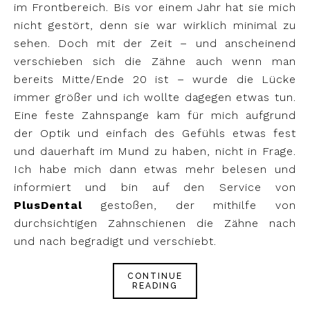
im Frontbereich. Bis vor einem Jahr hat sie mich
nicht gestört, denn sie war wirklich minimal zu
sehen. Doch mit der Zeit – und anscheinend
verschieben sich die Zähne auch wenn man
bereits Mitte/Ende 20 ist – wurde die Lücke
immer größer und ich wollte dagegen etwas tun.
Eine feste Zahnspange kam für mich aufgrund
der Optik und einfach des Gefühls etwas fest
und dauerhaft im Mund zu haben, nicht in Frage.
Ich habe mich dann etwas mehr belesen und
informiert und bin auf den Service von
PlusDental
gestoßen, der mithilfe von
durchsichtigen Zahnschienen die Zähne nach
und nach begradigt und verschiebt.
CONTINUE
READING