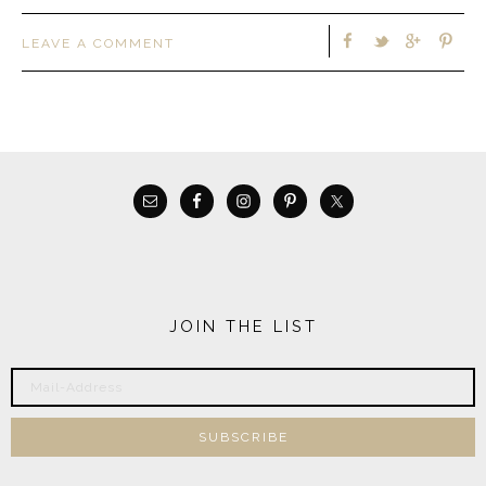
LEAVE A COMMENT
JOIN THE LIST