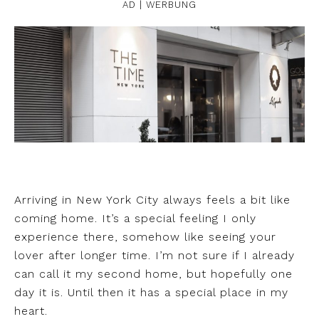
AD | WERBUNG
Arriving in New York City always feels a bit like
coming home. It’s a special feeling I only
experience there, somehow like seeing your
lover after longer time. I’m not sure if I already
can call it my second home, but hopefully one
day it is. Until then it has a special place in my
heart.