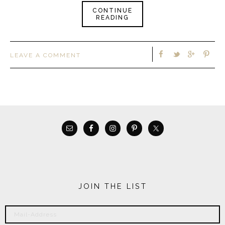
CONTINUE
READING
LEAVE A COMMENT
JOIN THE LIST