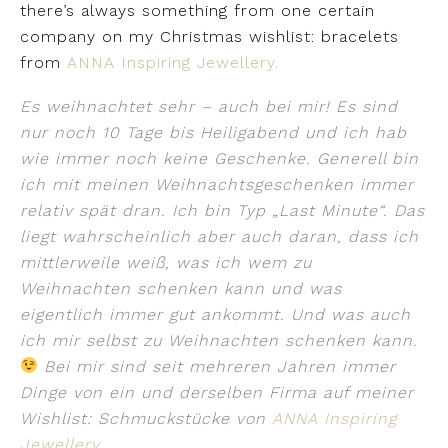
there’s always something from one certain
company on my Christmas wishlist: bracelets
from
ANNA Inspiring Jewellery.
Es weihnachtet sehr – auch bei mir! Es sind
nur noch 10 Tage bis Heiligabend und ich hab
wie immer noch keine Geschenke. Generell bin
ich mit meinen Weihnachtsgeschenken immer
relativ spät dran. Ich bin Typ „Last Minute“. Das
liegt wahrscheinlich aber auch daran, dass ich
mittlerweile weiß, was ich wem zu
Weihnachten schenken kann und was
eigentlich immer gut ankommt. Und was auch
ich mir selbst zu Weihnachten schenken kann.
Bei mir sind seit mehreren Jahren immer
Dinge von ein und derselben Firma auf meiner
Wishlist: Schmuckstücke von
ANNA Inspiring
Jewellery
.