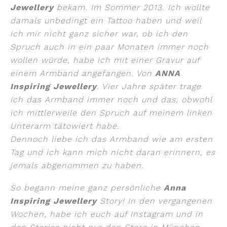
Jewellery
bekam. Im Sommer 2013. Ich wollte
damals unbedingt ein Tattoo haben und weil
ich mir nicht ganz sicher war, ob ich den
Spruch auch in ein paar Monaten immer noch
wollen würde, habe ich mit einer Gravur auf
einem Armband angefangen. Von
ANNA
Inspiring Jewellery
. Vier Jahre später trage
ich das Armband immer noch und das, obwohl
ich mittlerweile den Spruch auf meinem linken
Unterarm tätowiert habe.
Dennoch liebe ich das Armband wie am ersten
Tag und ich kann mich nicht daran erinnern, es
jemals abgenommen zu haben.
So begann meine ganz persönliche
Anna
Inspiring Jewellery
Story! In den vergangenen
Wochen, habe ich euch auf Instagram und in