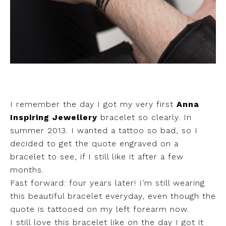
I remember the day I got my very first
Anna
Inspiring Jewellery
bracelet so clearly. In
summer 2013. I wanted a tattoo so bad, so I
decided to get the quote engraved on a
bracelet to see, if I still like it after a few
months.
Fast forward: four years later! I’m still wearing
this beautiful bracelet everyday, even though the
quote is tattooed on my left forearm now.
I still love this bracelet like on the day I got it