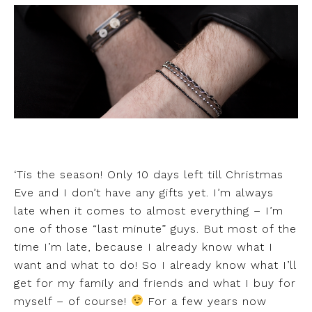
‘Tis the season! Only 10 days left till Christmas
Eve and I don’t have any gifts yet. I’m always
late when it comes to almost everything – I’m
one of those “last minute” guys. But most of the
time I’m late, because I already know what I
want and what to do! So I already know what I’ll
get for my family and friends and what I buy for
myself – of course!
For a few years now