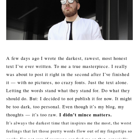
A few days ago I wrote the darkest, rawest, most honest
text I’ve ever written. To me a true masterpiece. I really
was about to post it right in the second after I’ve finished
it — with no pictures, no crazy fonts. Just the text alone.
Letting the words stand what they stand for. Do what they
should do. But: I decided to not publish it for now. It might
be too dark, too personal. Even though it’s my blog, my
I didn’t mince matters.
thoughts — it’s too raw.
It’s always the darkest time that inspires me the most, the worst
feelings that let those pretty words flow out of my fingertips so