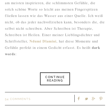
am meisten inspirieren, die schlimmsten Gefühle, die
solch schöne Worte so leicht aus meinen Fingerspitzen
fließen lassen wie das Wasser aus einer Quelle. Ich weiß
nicht, ob das jeder nachvollziehen kann, besonders die, die
selbst nicht schreiben. Aber Schreiben ist Therapie,
Schreiben ist Heilen. Einer meiner Lieblingsdichter und
Ndumi Dlamini
Schriftsteller,
, hat diese Momente und
dark
Gefühle perfekt in einem Gedicht erfasst. Es heißt
words
:
CONTINUE
READING
54 COMMENTS